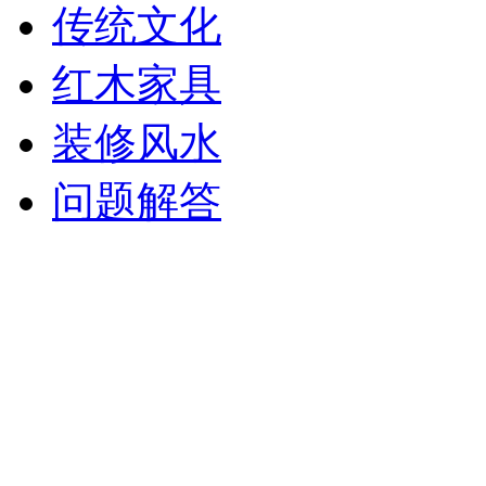
传统文化
红木家具
装修风水
问题解答