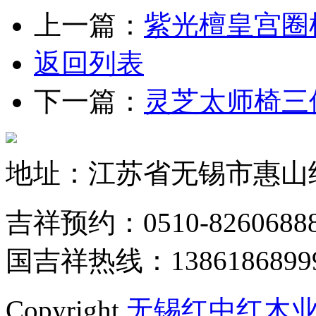
上一篇：
紫光檀皇宫圈
返回列表
下一篇：
灵芝太师椅三
地址：江苏省无锡市惠山
吉祥预约：0510-8260688
国吉祥热线：1386186899
Copyright
无锡红中红木业