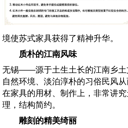
境使苏式家具获得了精神升华。
质朴的江南风味
无锡——源于土生土长的江南乡土
自然环境、淡泊淳朴的习俗民风从
在家具的用材、制作上，非常讲究
理，结构简约。
雕刻的精美绮丽