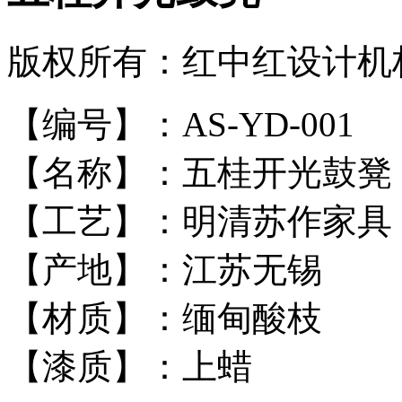
版权所有：红中红设计机
【编号】：AS-YD-001
【名称】：五桂开光鼓凳
【工艺】：明清苏作家具
【产地】：江苏无锡
【材质】：缅甸酸枝
【漆质】：上蜡