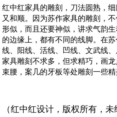
红中红家具的雕刻，刀法圆熟，细
又和顺。因为苏作家具的雕刻，不
形似，而且还要神似，讲求气韵生
的边缘上，都有不同的线脚。在苏
线、阳线、活线、凹线、文武线、
家具雕刻不求多，但求精巧，画龙
束腰，案几的牙板等处雕刻一些精
（红中红设计，版权所有，未