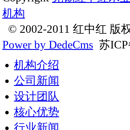
机构
© 2002-2011 红中红 
Power by DedeCms
苏ICP
机构介绍
公司新闻
设计团队
核心优势
行业新闻