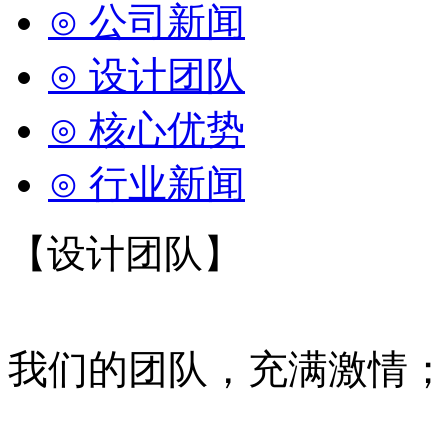
⊙ 公司新闻
⊙ 设计团队
⊙ 核心优势
⊙ 行业新闻
【设计团队】
我们的团队，充满激情；