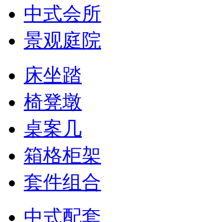
中式会所
景观庭院
床坐踏
椅凳墩
桌案几
箱格柜架
套件组合
中式配套