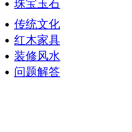
珠宝玉石
传统文化
红木家具
装修风水
问题解答