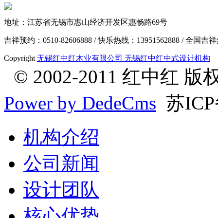
地址：江苏省无锡市惠山经济开发区惠畅路69号
吉祥预约：0510-82606888
/
快乐热线：13951562888
/
全国吉祥热线
Copyright
无锡红中红木业有限公司 无锡红中红中式设计机构
© 2002-2011 红中红 
Power by DedeCms
苏ICP
机构介绍
公司新闻
设计团队
核心优势