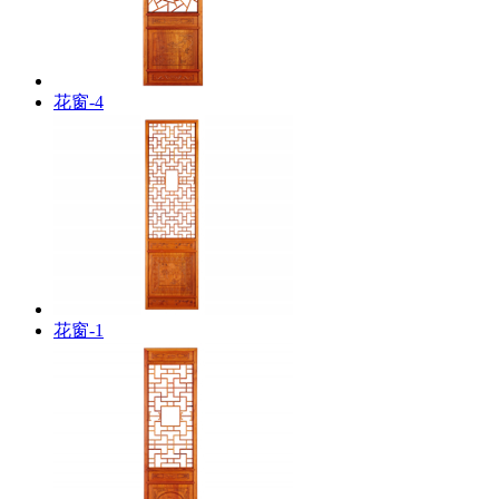
花窗-4
花窗-1