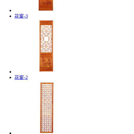
花窗-3
花窗-2