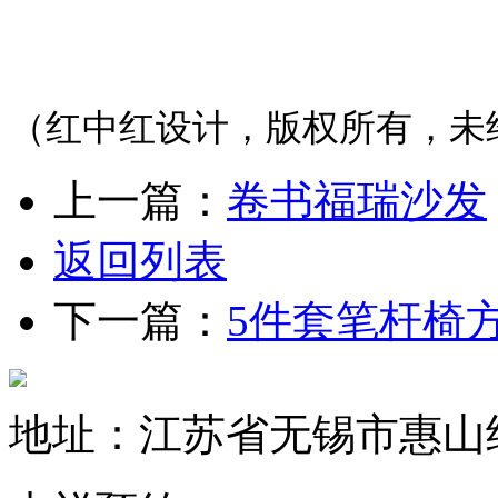
（红中红设计，版权所有，未
上一篇：
卷书福瑞沙发
返回列表
下一篇：
5件套笔杆椅
地址：江苏省无锡市惠山