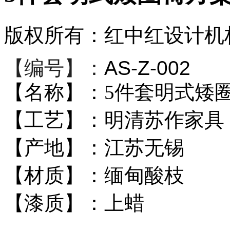
版权所有：红中红设计机
【编号】：
AS-
Z-002
【名称】：5件套明式矮
【工艺】：明清苏作家具
【产地】：江苏无锡
【材质】：缅甸酸枝
【漆质】：上蜡