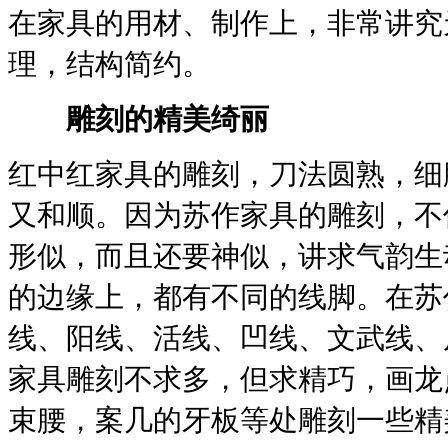
在家具的用材、制作上，非常讲究
理，结构简约。
雕刻的精美绮丽
红中红家具的雕刻，刀法圆熟，细
又和顺。因为苏作家具的雕刻，不
形似，而且还要神似，讲求气韵生
的边缘上，都有不同的线脚。在苏
线、阳线、活线、凹线、文武线、
家具雕刻不求多，但求精巧，画龙
束腰，案几的牙板等处雕刻一些精