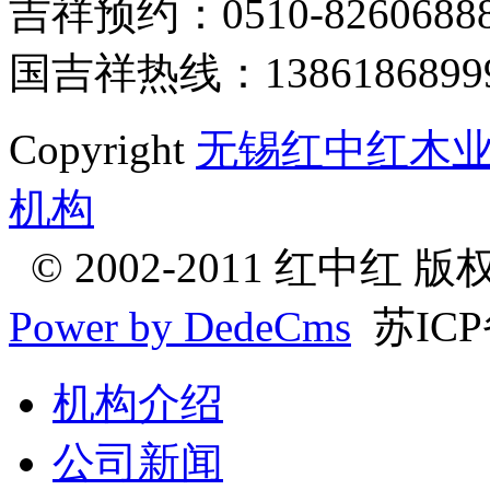
吉祥预约：0510-8260688
国吉祥热线：1386186899
Copyright
无锡红中红木业
机构
© 2002-2011 红中红 
Power by DedeCms
苏ICP
机构介绍
公司新闻