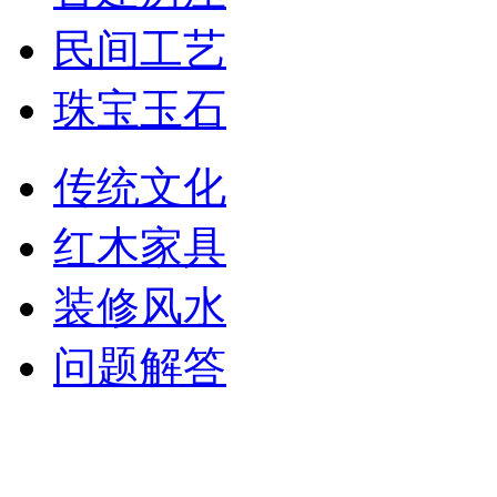
民间工艺
珠宝玉石
传统文化
红木家具
装修风水
问题解答