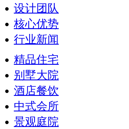
设计团队
核心优势
行业新闻
精品住宅
别墅大院
酒店餐饮
中式会所
景观庭院